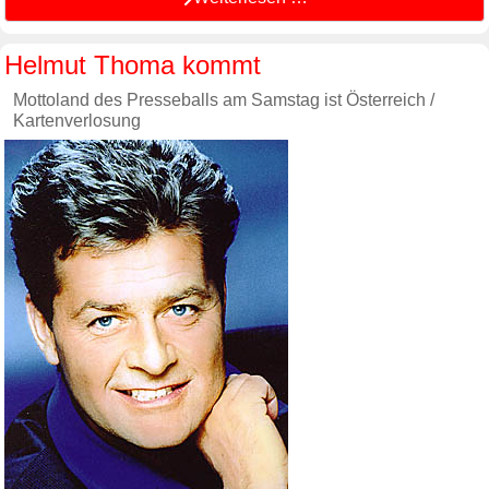
Helmut Thoma kommt
Mottoland des Presseballs am Samstag ist Österreich /
Kartenverlosung