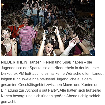
NIEDERRHEIN.
Tanzen, Feiern und Spaß haben – die
Jugenddisco der Sparkasse am Niederrhein in der Moerser
Diskothek PM ließ auch diesmal keine Wünsche offen. Erneut
folgten rund zweieinhalbtausend Jugendliche aus dem
gesamten Geschäftsgebiet zwischen Moers und Xanten der
Einladung zur „School´s out Party“. Alle hatten sich frühzeitig
Karten besorgt und sich für den großen Abend richtig schick
gemacht.