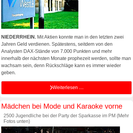
NIEDERRHEIN.
Mit Aktien konnte man in den letzten zwei
Jahren Geld verdienen. Spätestens, seitdem von den
Analysten DAX-Stände von 7.000 Punkten und mehr
innerhalb der nächsten Monate prophezeit werden, sollte man
wachsam sein, denn Rückschläge kann es immer wieder
geben.
Weiterlesen …
Mädchen bei Mode und Karaoke vorne
2500 Jugendliche bei der Party der Sparkasse im PM (Mehr
Fotos unten)