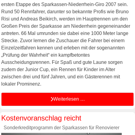
ersten Etappe des Sparkassen-Niederrhein-Giro 2007 sein.
Rund 50 Rennfahrer, darunter so bekannte Profis wie Bruno
Risi und Andreas Beikirch, werden im Hauptrennen um den
Großen Preis der Sparkasse am Niederrhein gegeneinander
antreten. 66 Mal umrunden sie dabei eine 1000 Meter lange
Strecke. Zuvor lernen die Zuschauer die Fahrer bei einem
Einzelzeitfahren kennen und erleben mit der sogenannten
„Prüfung der Wahrheit“ ein kampfbetontes
Ausscheidungsrennen. Für Spaß und gute Laune sorgen
zudem der Junior Cup, ein Rennen für Kinder im Alter
zwischen drei und fünf Jahren, und ein Gästerennen mit
lokaler Prominenz.
Weiterlesen …
Kostenvoranschlag reicht
Sonderkreditprogramm der Sparkassen für Renovierer