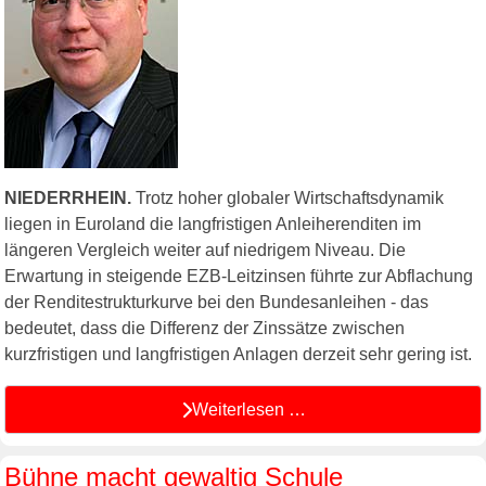
NIEDERRHEIN.
Trotz hoher globaler Wirtschaftsdynamik
liegen in Euroland die langfristigen Anleiherenditen im
längeren Vergleich weiter auf niedrigem Niveau. Die
Erwartung in steigende EZB-Leitzinsen führte zur Abflachung
der Renditestrukturkurve bei den Bundesanleihen - das
bedeutet, dass die Differenz der Zinssätze zwischen
kurzfristigen und langfristigen Anlagen derzeit sehr gering ist.
Weiterlesen …
Bühne macht gewaltig Schule