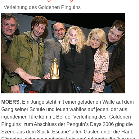
Verleihung des Goldenen Pinguins
MOERS.
Ein Junge steht mit einer geladenen Waffe auf dem
Gang seiner Schule und feuert wahllos auf jeden, der aus
irgendeiner Türe kommt. Bei der Verleihung des „Goldenen
Pinguins“ zum Abschluss der Penguin’s Days 2006 ging die
Szene aus dem Stück „Escape“ allen Gästen unter die Haut.