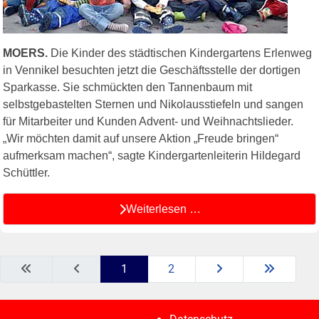
MOERS.
Die Kinder des städtischen Kindergartens Erlenweg
in Vennikel besuchten jetzt die Geschäftsstelle der dortigen
Sparkasse. Sie schmückten den Tannenbaum mit
selbstgebastelten Sternen und Nikolausstiefeln und sangen
für Mitarbeiter und Kunden Advent- und Weihnachtslieder.
„Wir möchten damit auf unsere Aktion „Freude bringen“
aufmerksam machen“, sagte Kindergartenleiterin Hildegard
Schüttler.
Weiterlesen …
1
2