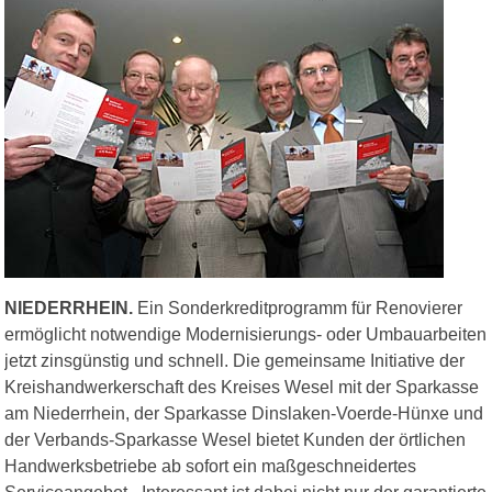
NIEDERRHEIN.
Ein Sonderkreditprogramm für Renovierer
ermöglicht notwendige Modernisierungs- oder Umbauarbeiten
jetzt zinsgünstig und schnell. Die gemeinsame Initiative der
Kreishandwerkerschaft des Kreises Wesel mit der Sparkasse
am Niederrhein, der Sparkasse Dinslaken-Voerde-Hünxe und
der Verbands-Sparkasse Wesel bietet Kunden der örtlichen
Handwerksbetriebe ab sofort ein maßgeschneidertes