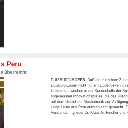
us Peru
e überreicht
DUISBURG/
MOERS.
Daß die fruchtbare Zusa
Duisburg-Essen nicht nur ein Lippenbekenntnis
Universitätswochen in der Kundenhalle der Sp
sogenannten Innovationspreise, die das Kreditin
auf dem Gebiet der Mechatronik zur Verfügung 
junge Leute aus Peru aufmerksam gemacht. Für
Vorstandsmitglieder Dr. Klaus-G. Fischer und 