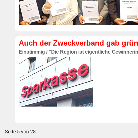
Auch der Zweckverband gab grüne
Einstimmig / "Die Region ist eigentliche Gewinneri
Seite 5 von 28