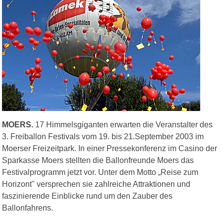
MOERS.
17 Himmelsgiganten erwarten die Veranstalter des
3. Freiballon Festivals vom 19. bis 21.September 2003 im
Moerser Freizeitpark. In einer Pressekonferenz im Casino der
Sparkasse Moers stellten die Ballonfreunde Moers das
Festivalprogramm jetzt vor. Unter dem Motto „Reise zum
Horizont" versprechen sie zahlreiche Attraktionen und
faszinierende Einblicke rund um den Zauber des
Ballonfahrens.