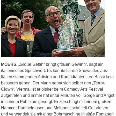
MOERS.
„Große Gefahr bringt großen Gewinn“, sagt ein
italienisches Sprichwort. Es könnte für die Shows des aus
Italien stammenden Artisten und Komödianten Leo Bassi kein
besseres geben. Der Mann nennt sich selber den „Terror-
Clown“. Viermal ist er bisher beim Comedy Arts Festival
aufgetreten und immer hat er für Minuten voll Sorge und Angst
in seinem Publikum gesorgt: Er zerschlägt mit einem großen
Hammer Pampelmusen und Melonen, schüttelt Coladosen
und verwandelt sie mit einer Bohrmaschine in süße Fontänen