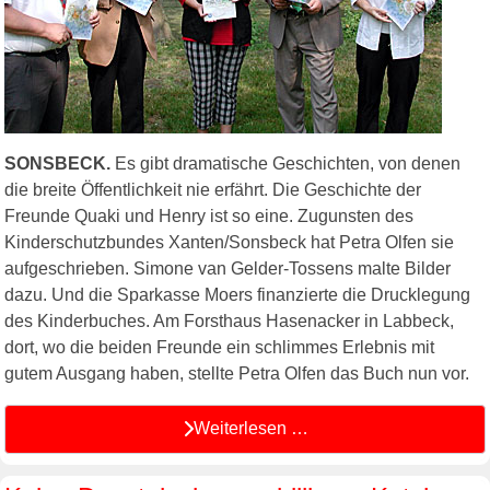
SONSBECK.
Es gibt dramatische Geschichten, von denen
die breite Öffentlichkeit nie erfährt. Die Geschichte der
Freunde Quaki und Henry ist so eine. Zugunsten des
Kinderschutzbundes Xanten/Sonsbeck hat Petra Olfen sie
aufgeschrieben. Simone van Gelder-Tossens malte Bilder
dazu. Und die Sparkasse Moers finanzierte die Drucklegung
des Kinderbuches. Am Forsthaus Hasenacker in Labbeck,
dort, wo die beiden Freunde ein schlimmes Erlebnis mit
gutem Ausgang haben, stellte Petra Olfen das Buch nun vor.
Weiterlesen …