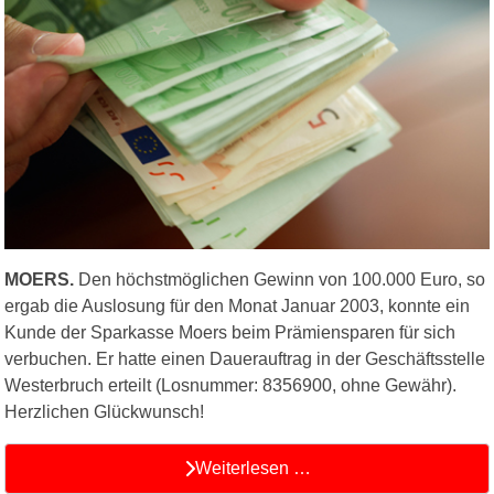
MOERS.
Den höchstmöglichen Gewinn von 100.000 Euro, so
ergab die Auslosung für den Monat Januar 2003, konnte ein
Kunde der Sparkasse Moers beim Prämiensparen für sich
verbuchen. Er hatte einen Dauerauftrag in der Geschäftsstelle
Westerbruch erteilt (Losnummer: 8356900, ohne Gewähr).
Herzlichen Glückwunsch!
Weiterlesen …