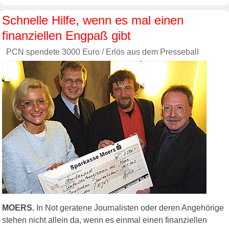
Schnelle Hilfe, wenn es mal einen
finanziellen Engpaß gibt
PCN spendete 3000 Euro / Erlös aus dem Presseball
MOERS.
In Not geratene Journalisten oder deren Angehörige
stehen nicht allein da, wenn es einmal einen finanziellen