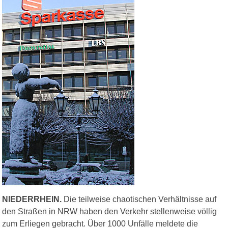
NIEDERRHEIN.
Die teilweise chaotischen Verhältnisse auf
den Straßen in NRW haben den Verkehr stellenweise völlig
zum Erliegen gebracht. Über 1000 Unfälle meldete die