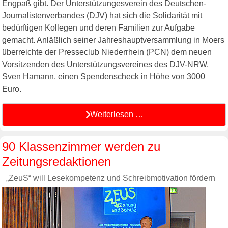
Engpaß gibt. Der Unterstützungesverein des Deutschen-
Journalistenverbandes (DJV) hat sich die Solidarität mit
bedürftigen Kollegen und deren Familien zur Aufgabe
gemacht. Anläßlich seiner Jahreshauptversammlung in Moers
überreichte der Presseclub Niederrhein (PCN) dem neuen
Vorsitzenden des Unterstützungsvereines des DJV-NRW,
Sven Hamann, einen Spendenscheck in Höhe von 3000
Euro.
Weiterlesen …
90 Klassenzimmer werden zu
Zeitungsredaktionen
„ZeuS“ will Lesekompetenz und Schreibmotivation fördern