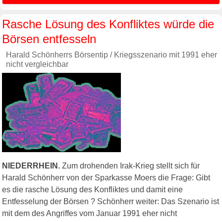
Rasche Lösung des Konfliktes würde die
Börsen entfesseln
Harald Schönherrs Börsentip / Kriegsszenario mit 1991 eher
nicht vergleichbar
NIEDERRHEIN.
Zum drohenden Irak-Krieg stellt sich für
Harald Schönherr von der Sparkasse Moers die Frage: Gibt
es die rasche Lösung des Konfliktes und damit eine
Entfesselung der Börsen ? Schönherr weiter: Das Szenario ist
mit dem des Angriffes vom Januar 1991 eher nicht