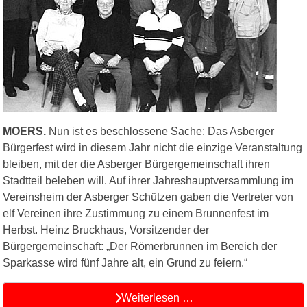
MOERS.
Nun ist es beschlossene Sache: Das Asberger
Bürgerfest wird in diesem Jahr nicht die einzige Veranstaltung
bleiben, mit der die Asberger Bürgergemeinschaft ihren
Stadtteil beleben will. Auf ihrer Jahreshauptversammlung im
Vereinsheim der Asberger Schützen gaben die Vertreter von
elf Vereinen ihre Zustimmung zu einem Brunnenfest im
Herbst. Heinz Bruckhaus, Vorsitzender der
Bürgergemeinschaft: „Der Römerbrunnen im Bereich der
Sparkasse wird fünf Jahre alt, ein Grund zu feiern.“
Weiterlesen …