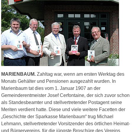
MARIENBAUM.
Zahltag war, wenn am ersten Werktag des
Monats Gehälter und Pensionen ausgezahlt wurden. In
Marienbaum tat dies vom 1. Januar 1907 an der
Gemeinderentmeister Josef Cerfontaine, der sich zuvor schon
als Standesbeamter und stellvertretender Postagent seine
Meriten verdient hatte. Diese und viele weitere Facetten der
„Geschichte der Sparkasse Marienbaum“ trug Michael
Lehmann, stellvertretender Vorsitzender des örtlichen Heimat-
und Bürgervereins, für die jüngste Broschüre des Vereins