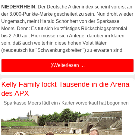
NIEDERRHEIN.
Der Deutsche Aktienindex scheint vorerst an
der 3.000-Punkte-Marke gescheitert zu sein. Nun droht wieder
Ungemach, meint Harald Schönherr von der Sparkasse
Moers. Denn: Es tut sich kurzfristiges Rückschlagspotential
bis 2.700 auf. Hier müssen sich Anleger darüber im klaren
sein, daß auch weiterhin diese hohen Volatilitäten
(neudeutsch für "Schwankungsbreiten") zu erwarten sind.
Weiterlesen …
Kelly Family lockt Tausende in die Arena
des APX
Sparkasse Moers lädt ein / Kartenvorverkauf hat begonnen