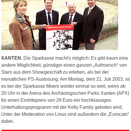
XANTEN.
Die Sparkasse macht's möglich: Es gibt kaum eine
andere Möglichkeit, günstiger einen ganzen „Aufmarsch“ von
Stars aus dem Showgeschäft zu erleben, als bei der
monatlichen PS-Auslosung. Am Montag, dem 21. Juli 2003, ist
es bei der Sparkasse Moers wieder einmal so weit, wenn ab
20 Uhr in der Arena des Archäologischen Parks Xanten (APX)
für einen Eintrittspreis von 28 Euro ein hochklassiges
Unterhaltungsprogramm mit der Kelly Family geboten wird.
Unter der Moderation von Linus sind außerdem die „Eurocats“
dabei.