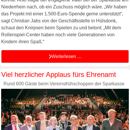
Niederrhein nach, ob ein Zuschuss möglich wäre. „Wir haben
das Projekt mit einer 1.500-Euro-Spende gerne unterstützt“,
sagt Christian Jabs von der Geschäftsstelle in Hülsdonk,
schaut den Knirpsen beim Spielen zu und betont: „Mit dem
Rollenspiel-Center haben noch viele Generationen von
Kindern ihren Spaß.“
Weiterlesen …
Viel herzlicher Applaus fürs Ehrenamt
Rund 600 Gäste beim Vereinsfrühschoppen der Sparkasse