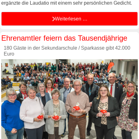
ergänzte die Laudatio mit einem sehr persönlichen Gedicht.
Weiterlesen …
Ehrenamtler feiern das Tausendjährige
180 Gäste in der Sekundarschule / Sparkasse gibt 42.000
Euro