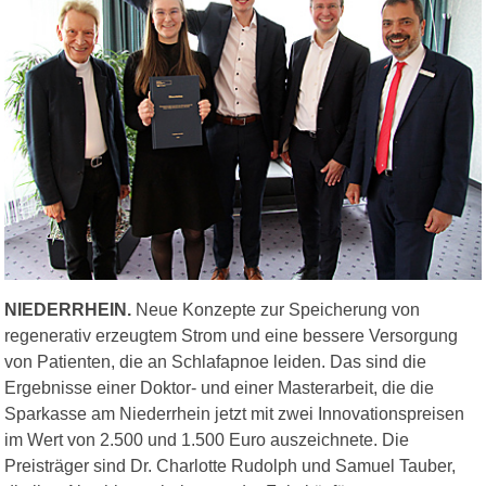
NIEDERRHEIN.
Neue Konzepte zur Speicherung von
regenerativ erzeugtem Strom und eine bessere Versorgung
von Patienten, die an Schlafapnoe leiden. Das sind die
Ergebnisse einer Doktor- und einer Masterarbeit, die die
Sparkasse am Niederrhein jetzt mit zwei Innovationspreisen
im Wert von 2.500 und 1.500 Euro auszeichnete. Die
Preisträger sind Dr. Charlotte Rudolph und Samuel Tauber,