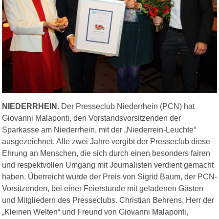
NIEDERRHEIN.
Der Presseclub Niederrhein (PCN) hat
Giovanni Malaponti, den Vorstandsvorsitzenden der
Sparkasse am Niederrhein, mit der „Niederrein-Leuchte“
ausgezeichnet. Alle zwei Jahre vergibt der Presseclub diese
Ehrung an Menschen, die sich durch einen besonders fairen
und respektvollen Umgang mit Journalisten verdient gemacht
haben. Überreicht wurde der Preis von Sigrid Baum, der PCN-
Vorsitzenden, bei einer Feierstunde mit geladenen Gästen
und Mitgliedern des Presseclubs. Christian Behrens, Herr der
„Kleinen Welten“ und Freund von Giovanni Malaponti,