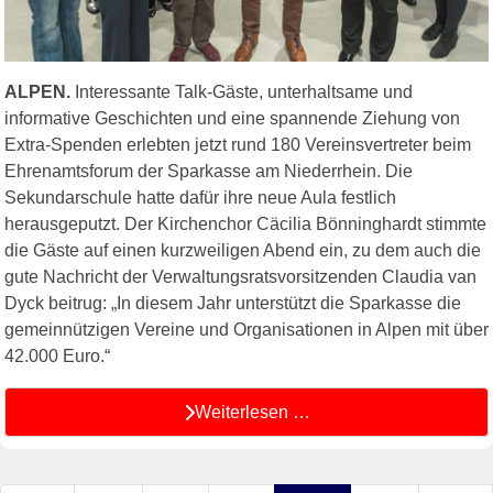
ALPEN.
Interessante Talk-Gäste, unterhaltsame und
informative Geschichten und eine spannende Ziehung von
Extra-Spenden erlebten jetzt rund 180 Vereinsvertreter beim
Ehrenamtsforum der Sparkasse am Niederrhein. Die
Sekundarschule hatte dafür ihre neue Aula festlich
herausgeputzt. Der Kirchenchor Cäcilia Bönninghardt stimmte
die Gäste auf einen kurzweiligen Abend ein, zu dem auch die
gute Nachricht der Verwaltungsratsvorsitzenden Claudia van
Dyck beitrug: „In diesem Jahr unterstützt die Sparkasse die
gemeinnützigen Vereine und Organisationen in Alpen mit über
42.000 Euro.“
Weiterlesen …