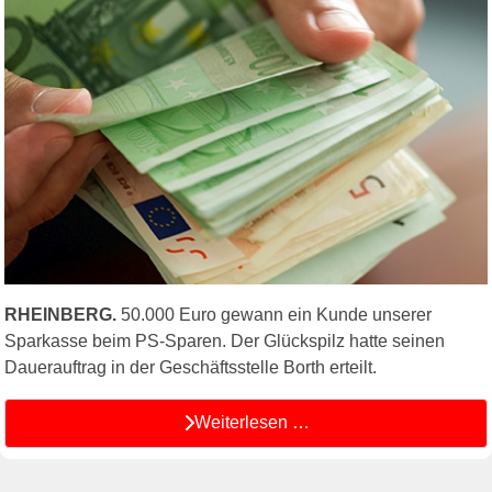
RHEINBERG.
50.000 Euro gewann ein Kunde unserer
Sparkasse beim PS-Sparen. Der Glückspilz hatte seinen
Dauerauftrag in der Geschäftsstelle Borth erteilt.
Weiterlesen …