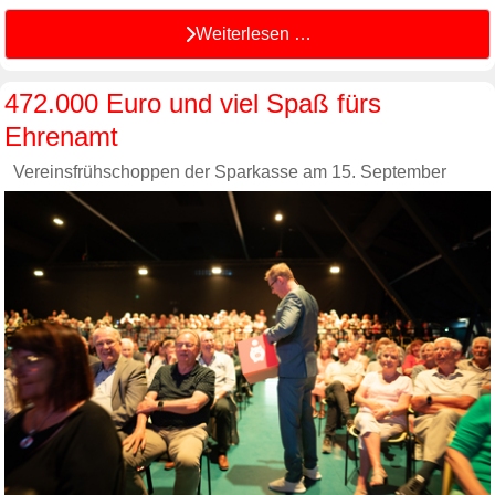
Weiterlesen …
472.000 Euro und viel Spaß fürs
Ehrenamt
Vereinsfrühschoppen der Sparkasse am 15. September