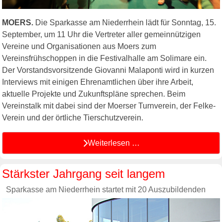
MOERS.
Die Sparkasse am Niederrhein lädt für Sonntag, 15.
September, um 11 Uhr die Vertreter aller gemeinnützigen
Vereine und Organisationen aus Moers zum
Vereinsfrühschoppen in die Festivalhalle am Solimare ein.
Der Vorstandsvorsitzende Giovanni Malaponti wird in kurzen
Interviews mit einigen Ehrenamtlichen über ihre Arbeit,
aktuelle Projekte und Zukunftspläne sprechen. Beim
Vereinstalk mit dabei sind der Moerser Turnverein, der Felke-
Verein und der örtliche Tierschutzverein.
Weiterlesen …
Stärkster Jahrgang seit langem
Sparkasse am Niederrhein startet mit 20 Auszubildenden