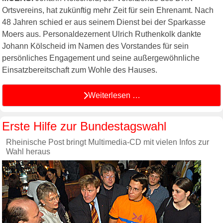
Ortsvereins, hat zukünftig mehr Zeit für sein Ehrenamt. Nach
48 Jahren schied er aus seinem Dienst bei der Sparkasse
Moers aus. Personaldezernent Ulrich Ruthenkolk dankte
Johann Kölscheid im Namen des Vorstandes für sein
persönliches Engagement und seine außergewöhnliche
Einsatzbereitschaft zum Wohle des Hauses.
Weiterlesen …
Erste Hilfe zur Bundestagswahl
Rheinische Post bringt Multimedia-CD mit vielen Infos zur
Wahl heraus