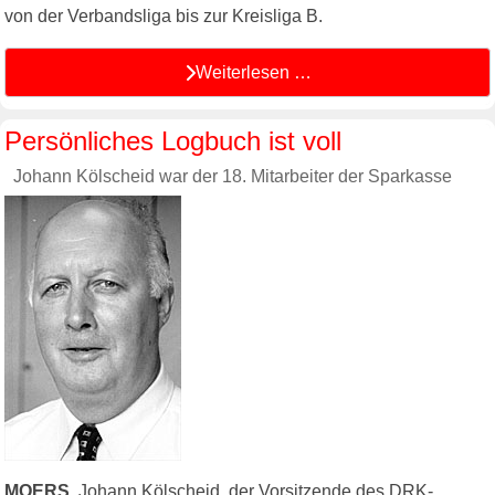
von der Verbandsliga bis zur Kreisliga B.
Weiterlesen …
Persönliches Logbuch ist voll
Johann Kölscheid war der 18. Mitarbeiter der Sparkasse
MOERS.
Johann Kölscheid, der Vorsitzende des DRK-