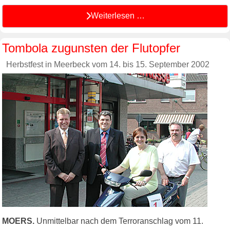
Weiterlesen …
Tombola zugunsten der Flutopfer
Herbstfest in Meerbeck vom 14. bis 15. September 2002
MOERS.
Unmittelbar nach dem Terroranschlag vom 11.