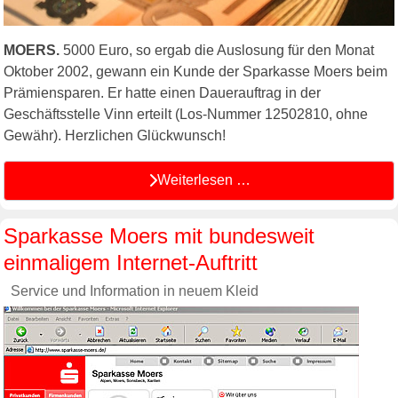
MOERS.
5000 Euro, so ergab die Auslosung für den Monat
Oktober 2002, gewann ein Kunde der Sparkasse Moers beim
Prämiensparen. Er hatte einen Dauerauftrag in der
Geschäftsstelle Vinn erteilt (Los-Nummer 12502810, ohne
Gewähr). Herzlichen Glückwunsch!
Weiterlesen …
Sparkasse Moers mit bundesweit
einmaligem Internet-Auftritt
Service und Information in neuem Kleid