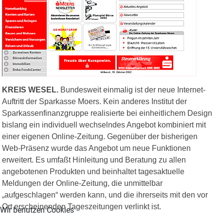
KREIS WESEL.
Bundesweit einmalig ist der neue Internet-
Auftritt der Sparkasse Moers. Kein anderes Institut der
Sparkassenfinanzgruppe realisierte bei einheitlichem Design
bislang ein individuell wechselndes Angebot kombiniert mit
einer eigenen Online-Zeitung. Gegenüber der bisherigen
Web-Präsenz wurde das Angebot um neue Funktionen
erweitert. Es umfaßt Hinleitung und Beratung zu allen
angebotenen Produkten und beinhaltet tagesaktuelle
Meldungen der Online-Zeitung, die unmittelbar
„aufgeschlagen“ werden kann, und die ihrerseits mit den vor
Ort erscheinenden Tageszeitungen verlinkt ist.
Wir benutzen Cookies