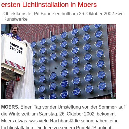
ersten Lichtinstallation in Moers
Objektkünstler Pit Bohne enthüllt am 26. Oktober 2002 zwei
Kunstwerke
MOERS.
Einen Tag vor der Umstellung von der Sommer- auf
die Winterzeit, am Samstag, 26. Oktober 2002, bekommt
Moers etwas, was viele Nachbarstädte schon haben: eine
Lichtinstallation. Die Idee zu seinem Projekt "Blaulicht -