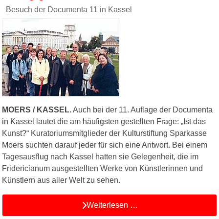
Besuch der Documenta 11 in Kassel
MOERS / KASSEL.
Auch bei der 11. Auflage der Documenta
in Kassel lautet die am häufigsten gestellten Frage: „Ist das
Kunst?“ Kuratoriumsmitglieder der Kulturstiftung Sparkasse
Moers suchten darauf jeder für sich eine Antwort. Bei einem
Tagesausflug nach Kassel hatten sie Gelegenheit, die im
Fridericianum ausgestellten Werke von Künstlerinnen und
Künstlern aus aller Welt zu sehen.
Weiterlesen …