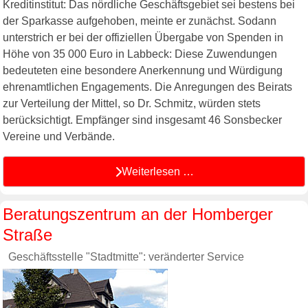
Kreditinstitut: Das nördliche Geschäftsgebiet sei bestens bei
der Sparkasse aufgehoben, meinte er zunächst. Sodann
unterstrich er bei der offiziellen Übergabe von Spenden in
Höhe von 35 000 Euro in Labbeck: Diese Zuwendungen
bedeuteten eine besondere Anerkennung und Würdigung
ehrenamtlichen Engagements. Die Anregungen des Beirats
zur Verteilung der Mittel, so Dr. Schmitz, würden stets
berücksichtigt. Empfänger sind insgesamt 46 Sonsbecker
Vereine und Verbände.
Weiterlesen …
Beratungszentrum an der Homberger
Straße
Geschäftsstelle "Stadtmitte": veränderter Service