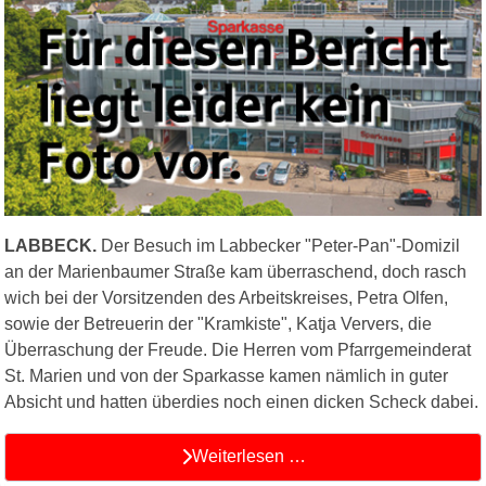
LABBECK.
Der Besuch im Labbecker "Peter-Pan"-Domizil
an der Marienbaumer Straße kam überraschend, doch rasch
wich bei der Vorsitzenden des Arbeitskreises, Petra Olfen,
sowie der Betreuerin der "Kramkiste", Katja Ververs, die
Überraschung der Freude. Die Herren vom Pfarrgemeinderat
St. Marien und von der Sparkasse kamen nämlich in guter
Absicht und hatten überdies noch einen dicken Scheck dabei.
Weiterlesen …