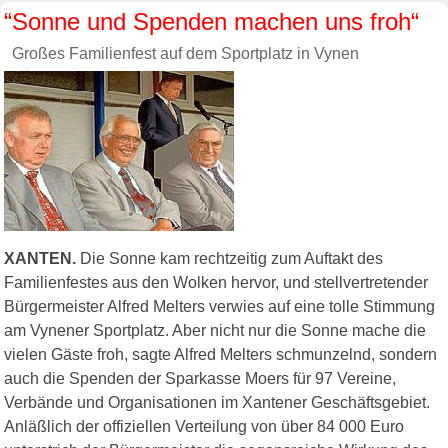
“Sonne und Spenden machen uns froh“
Großes Familienfest auf dem Sportplatz in Vynen
XANTEN.
Die Sonne kam rechtzeitig zum Auftakt des
Familienfestes aus den Wolken hervor, und stellvertretender
Bürgermeister Alfred Melters verwies auf eine tolle Stimmung
am Vynener Sportplatz. Aber nicht nur die Sonne mache die
vielen Gäste froh, sagte Alfred Melters schmunzelnd, sondern
auch die Spenden der Sparkasse Moers für 97 Vereine,
Verbände und Organisationen im Xantener Geschäftsgebiet.
Anläßlich der offiziellen Verteilung von über 84 000 Euro