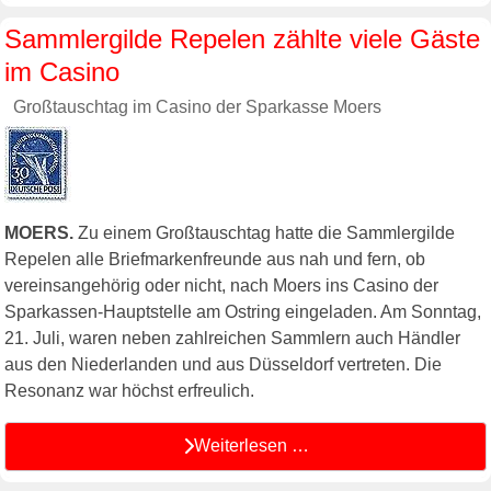
Sammlergilde Repelen zählte viele Gäste
im Casino
Großtauschtag im Casino der Sparkasse Moers
MOERS.
Zu einem Großtauschtag hatte die Sammlergilde
Repelen alle Briefmarkenfreunde aus nah und fern, ob
vereinsangehörig oder nicht, nach Moers ins Casino der
Sparkassen-Hauptstelle am Ostring eingeladen. Am Sonntag,
21. Juli, waren neben zahlreichen Sammlern auch Händler
aus den Niederlanden und aus Düsseldorf vertreten. Die
Resonanz war höchst erfreulich.
Weiterlesen …