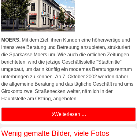
MOERS.
Mit dem Ziel, ihren Kunden eine höherwertige und
intensivere Beratung und Betreuung anzubieten, strukturiert
die Sparkasse Moers um. Wie auch die örtlichen Zeitungen
berichteten, wird die jetzige Geschäftsstelle "Stadtmitte"
umgebaut, um darin künftig ein modernes Beratungszentrum
unterbringen zu können. Ab 7. Oktober 2002 werden daher
die allgemeine Beratung und das tägliche Geschäft rund ums
Girokonto zwei Straßenecken weiter, nämlich in der
Hauptstelle am Ostring, angeboten.
Weiterlesen …
Wenig gemalte Bilder, viele Fotos