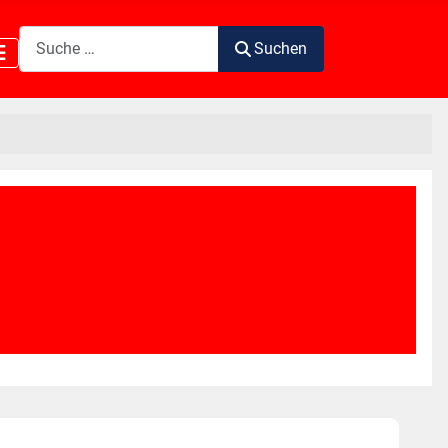
Suchen
Suchen