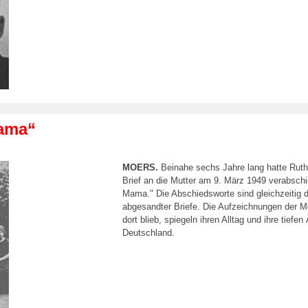
Mama“
MOERS.
Beinahe sechs Jahre lang hatte Ruth
Brief an die Mutter am 9. März 1949 verabschie
Mama." Die Abschiedsworte sind gleichzeitig 
abgesandter Briefe. Die Aufzeichnungen der M
dort blieb, spiegeln ihren Alltag und ihre tie
Deutschland.