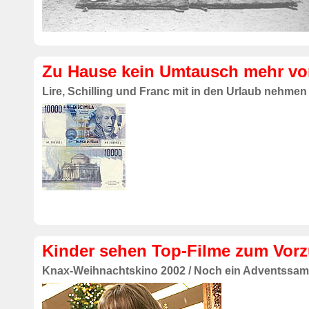
Zu Hause kein Umtausch mehr v
Lire, Schilling und Franc mit in den Urlaub nehmen
Kinder sehen Top-Filme zum Vorz
Knax-Weihnachtskino 2002 / Noch ein Adventssam