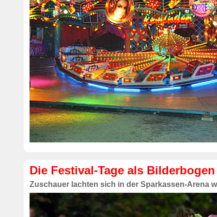
Die Festival-Tage als Bilderbogen
Zuschauer lachten sich in der Sparkassen-Arena 