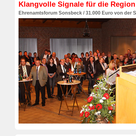
Klangvolle Signale für die Region
Ehrenamtsforum Sonsbeck / 31.000 Euro von der 