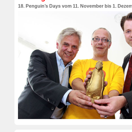
18. Penguin’s Days vom 11. November bis 1. Deze