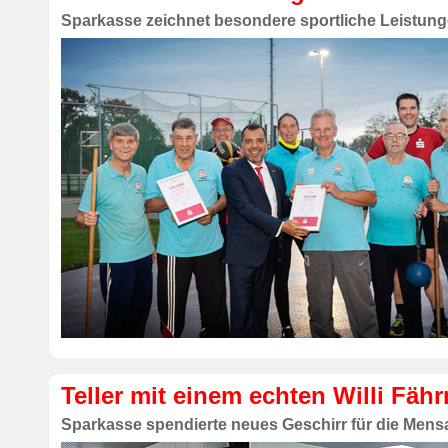
Sparkasse zeichnet besondere sportliche Leistun
Teller mit einem echten Willi Fä
Sparkasse spendierte neues Geschirr für die Mens