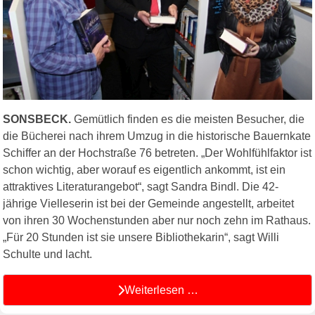
SONSBECK.
Gemütlich finden es die meisten Besucher, die
die Bücherei nach ihrem Umzug in die historische Bauernkate
Schiffer an der Hochstraße 76 betreten. „Der Wohlfühlfaktor ist
schon wichtig, aber worauf es eigentlich ankommt, ist ein
attraktives Literaturangebot“, sagt Sandra Bindl. Die 42-
jährige Vielleserin ist bei der Gemeinde angestellt, arbeitet
von ihren 30 Wochenstunden aber nur noch zehn im Rathaus.
„Für 20 Stunden ist sie unsere Bibliothekarin“, sagt Willi
Schulte und lacht.
Weiterlesen …