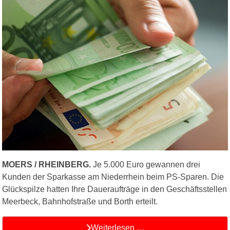
MOERS / RHEINBERG.
Je 5.000 Euro gewannen drei
Kunden der Sparkasse am Niederrhein beim PS-Sparen. Die
Glückspilze hatten Ihre Daueraufträge in den Geschäftsstellen
Meerbeck, Bahnhofstraße und Borth erteilt.
Weiterlesen …