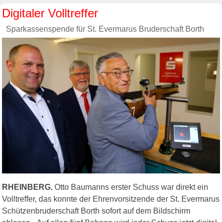
Digitaler Volltreffer
Sparkassenspende für St. Evermarus Bruderschaft Borth
RHEINBERG.
Otto Baumanns erster Schuss war direkt ein
Volltreffer, das konnte der Ehrenvorsitzende der St. Evermarus
Schützenbruderschaft Borth sofort auf dem Bildschirm