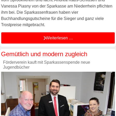
Vanessa Piasny von der Sparkasse am Niederrhein pflichten
ihm bei. Die Sparkassenfrauen haben vier
Buchhandlungsgutscheine für die Sieger und ganz viele
Trostpreise mitgebracht.
Weiterlesen …
Gemütlich und modern zugleich
Förderverein kauft mit Sparkassenspende neue
Jugendbücher