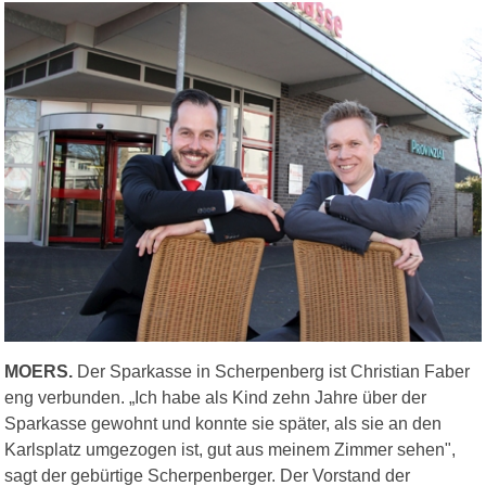
MOERS.
Der Sparkasse in Scherpenberg ist Christian Faber
eng verbunden. „Ich habe als Kind zehn Jahre über der
Sparkasse gewohnt und konnte sie später, als sie an den
Karlsplatz umgezogen ist, gut aus meinem Zimmer sehen",
sagt der gebürtige Scherpenberger. Der Vorstand der