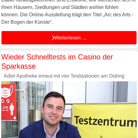
ihren Häusern, Siedlungen und Städten wohler fühlen
können. Die Online-Ausstellung trägt den Titel „Arc des Arts -
Der Bogen der Künste“.
Weiterlesen …
Wieder Schnelltests im Casino der
Sparkasse
Adler Apotheke erneut mit vier Teststationen am Ostring