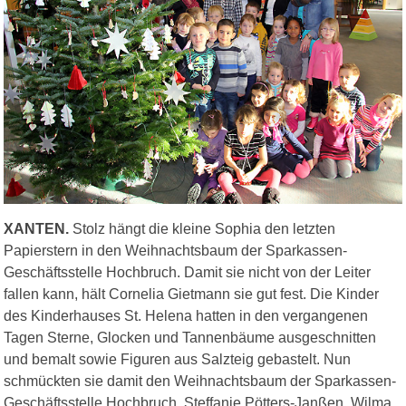
XANTEN.
Stolz hängt die kleine Sophia den letzten
Papierstern in den Weihnachtsbaum der Sparkassen-
Geschäftsstelle Hochbruch. Damit sie nicht von der Leiter
fallen kann, hält Cornelia Gietmann sie gut fest. Die Kinder
des Kinderhauses St. Helena hatten in den vergangenen
Tagen Sterne, Glocken und Tannenbäume ausgeschnitten
und bemalt sowie Figuren aus Salzteig gebastelt. Nun
schmückten sie damit den Weihnachtsbaum der Sparkassen-
Geschäftsstelle Hochbruch. Steffanie Pötters-Janßen, Wilma