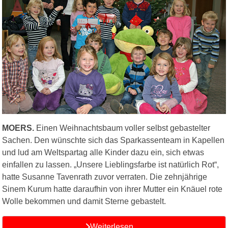
MOERS.
Einen Weihnachtsbaum voller selbst gebastelter
Sachen. Den wünschte sich das Sparkassenteam in Kapellen
und lud am Weltspartag alle Kinder dazu ein, sich etwas
einfallen zu lassen. „Unsere Lieblingsfarbe ist natürlich Rot“,
hatte Susanne Tavenrath zuvor verraten. Die zehnjährige
Sinem Kurum hatte daraufhin von ihrer Mutter ein Knäuel rote
Wolle bekommen und damit Sterne gebastelt.
Weiterlesen …