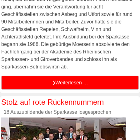
ging, übernahm sie die Verantwortung für acht
Geschäftsstellen zwischen Asberg und Utfort sowie für rund
90 Mitarbeiterinnen und Mitarbeiter. Zuvor hatte sie die
Geschäftsstellen Repelen, Schwafheim, Vinn und
Achterathsfeld geleitet. Ihre Ausbildung bei der Sparkasse
begann sie 1988. Die gebürtige Moerserin absolvierte den
Fachlehrgang bei der Akademie des Rheinischen
Sparkassen- und Giroverbandes und schloss ihn als
Sparkassen-Betriebswirtin ab.
Weiterlesen …
Stolz auf rote Rückennummern
18 Auszubildende der Sparkasse losgesprochen