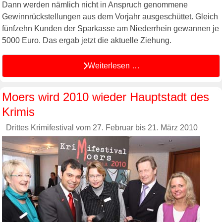
Dann werden nämlich nicht in Anspruch genommene
Gewinnrückstellungen aus dem Vorjahr ausgeschüttet. Gleich
fünfzehn Kunden der Sparkasse am Niederrhein gewannen je
5000 Euro. Das ergab jetzt die aktuelle Ziehung.
Weiterlesen …
Moers wird 2010 wieder Hauptstadt des
Krimis
Drittes Krimifestival vom 27. Februar bis 21. März 2010