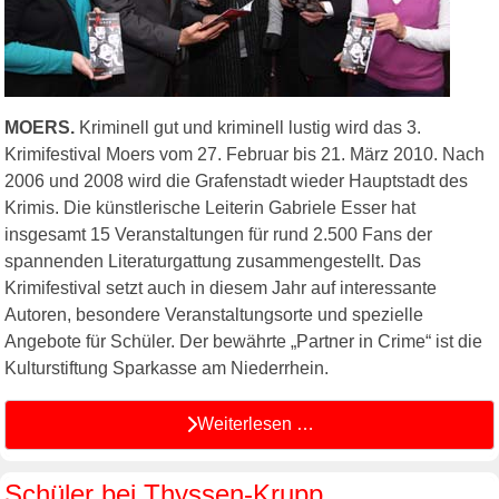
MOERS.
Kriminell gut und kriminell lustig wird das 3.
Krimifestival Moers vom 27. Februar bis 21. März 2010. Nach
2006 und 2008 wird die Grafenstadt wieder Hauptstadt des
Krimis. Die künstlerische Leiterin Gabriele Esser hat
insgesamt 15 Veranstaltungen für rund 2.500 Fans der
spannenden Literaturgattung zusammengestellt. Das
Krimifestival setzt auch in diesem Jahr auf interessante
Autoren, besondere Veranstaltungsorte und spezielle
Angebote für Schüler. Der bewährte „Partner in Crime“ ist die
Kulturstiftung Sparkasse am Niederrhein.
Weiterlesen …
Schüler bei Thyssen-Krupp