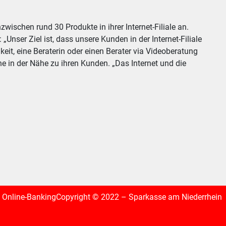
ischen rund 30 Produkte in ihrer Internet-Filiale an.
nser Ziel ist, dass unsere Kunden in der Internet-Filiale
it, eine Beraterin oder einen Berater via Videoberatung
e in der Nähe zu ihren Kunden. „Das Internet und die
Online-Banking
Copyright © 2022 – Sparkasse am Niederrhein