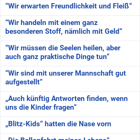
“Wir erwarten Freundlichkeit und Fleiß“
“Wir handeln mit einem ganz
besonderen Stoff, nämlich mit Geld“
“Wir müssen die Seelen heilen, aber
auch ganz praktische Dinge tun“
“Wir sind mit unserer Mannschaft gut
aufgestellt“
„Auch künftig Antworten finden, wenn
uns die Kinder fragen“
„Blitz-Kids“ hatten die Nase vorn