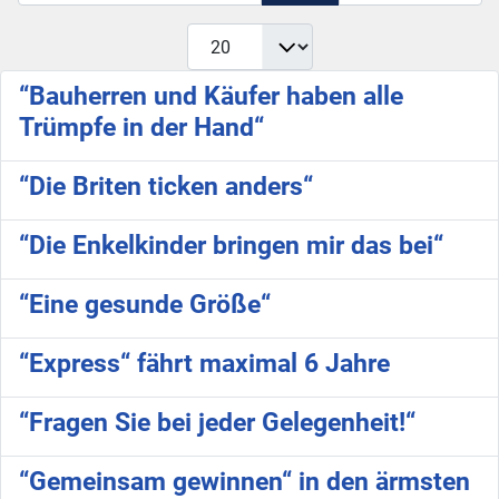
Anzeige #
“Bauherren und Käufer haben alle
Trümpfe in der Hand“
“Die Briten ticken anders“
“Die Enkelkinder bringen mir das bei“
“Eine gesunde Größe“
“Express“ fährt maximal 6 Jahre
“Fragen Sie bei jeder Gelegenheit!“
“Gemeinsam gewinnen“ in den ärmsten