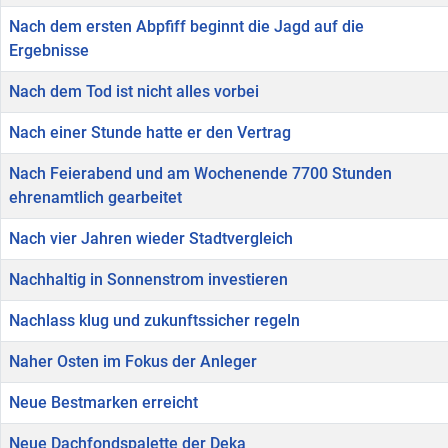
Nach dem ersten Abpfiff beginnt die Jagd auf die
Ergebnisse
Nach dem Tod ist nicht alles vorbei
Nach einer Stunde hatte er den Vertrag
Nach Feierabend und am Wochenende 7700 Stunden
ehrenamtlich gearbeitet
Nach vier Jahren wieder Stadtvergleich
Nachhaltig in Sonnenstrom investieren
Nachlass klug und zukunftssicher regeln
Naher Osten im Fokus der Anleger
Neue Bestmarken erreicht
Neue Dachfondspalette der Deka