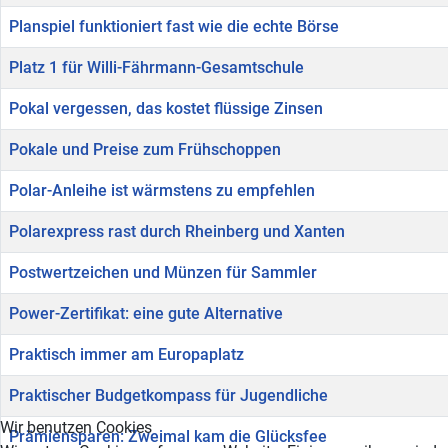
Planspiel funktioniert fast wie die echte Börse
Platz 1 für Willi-Fährmann-Gesamtschule
Pokal vergessen, das kostet flüssige Zinsen
Pokale und Preise zum Frühschoppen
Polar-Anleihe ist wärmstens zu empfehlen
Polarexpress rast durch Rheinberg und Xanten
Postwertzeichen und Münzen für Sammler
Power-Zertifikat: eine gute Alternative
Praktisch immer am Europaplatz
Praktischer Budgetkompass für Jugendliche
Wir benutzen Cookies
Prämiensparen: Zweimal kam die Glücksfee