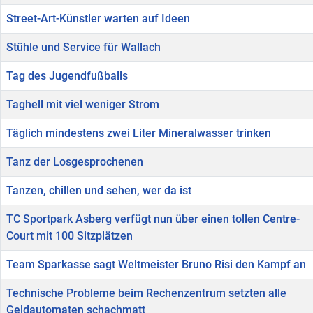
Street-Art-Künstler warten auf Ideen
Stühle und Service für Wallach
Tag des Jugendfußballs
Taghell mit viel weniger Strom
Täglich mindestens zwei Liter Mineralwasser trinken
Tanz der Losgesprochenen
Tanzen, chillen und sehen, wer da ist
TC Sportpark Asberg verfügt nun über einen tollen Centre-
Court mit 100 Sitzplätzen
Team Sparkasse sagt Weltmeister Bruno Risi den Kampf an
Technische Probleme beim Rechenzentrum setzten alle
Geldautomaten schachmatt