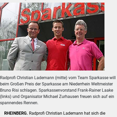
Radprofi Christian Lademann (mitte) vom Team Sparkasse will
beim Großen Preis der Sparkasse am Niederrhein Weltmeister
Bruno Risi schlagen. Sparkassenvorstand Frank-Rainer Laake
(links) und Organisator Michael Zurhausen freuen sich auf ein
spannendes Rennen.
RHEINBERG.
Radprofi Christian Lademann hat sich die