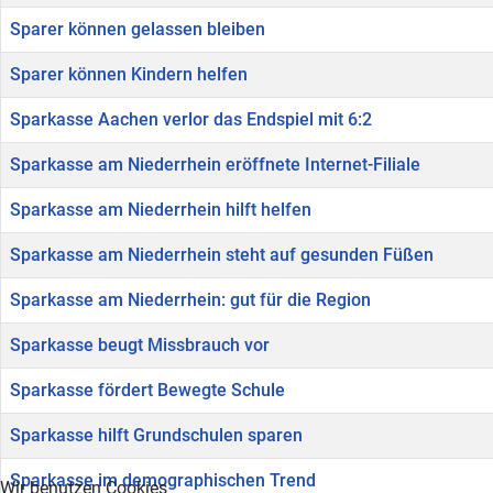
Sparer können gelassen bleiben
Sparer können Kindern helfen
Sparkasse Aachen verlor das Endspiel mit 6:2
Sparkasse am Niederrhein eröffnete Internet-Filiale
Sparkasse am Niederrhein hilft helfen
Sparkasse am Niederrhein steht auf gesunden Füßen
Sparkasse am Niederrhein: gut für die Region
Sparkasse beugt Missbrauch vor
Sparkasse fördert Bewegte Schule
Sparkasse hilft Grundschulen sparen
Sparkasse im demographischen Trend
Wir benutzen Cookies