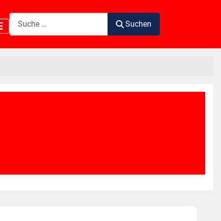
Suchen
Suchen