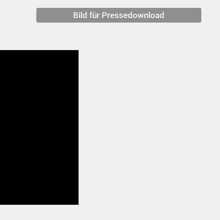
Bild für Pressedownload