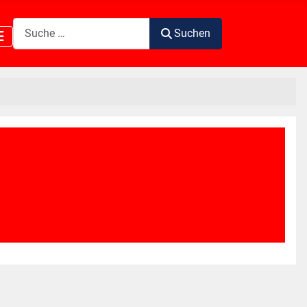
Suchen
Suchen