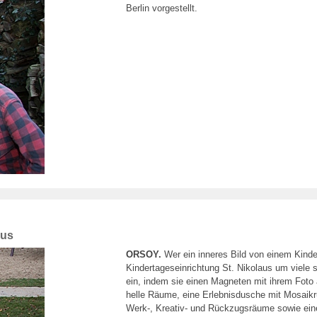
Berlin vorgestellt.
aus
ORSOY.
Wer ein inneres Bild von einem Kinde
Kindertageseinrichtung St. Nikolaus um viele 
ein, indem sie einen Magneten mit ihrem Foto
helle Räume, eine Erlebnisdusche mit Mosaikr
Werk-, Kreativ- und Rückzugsräume sowie eine 