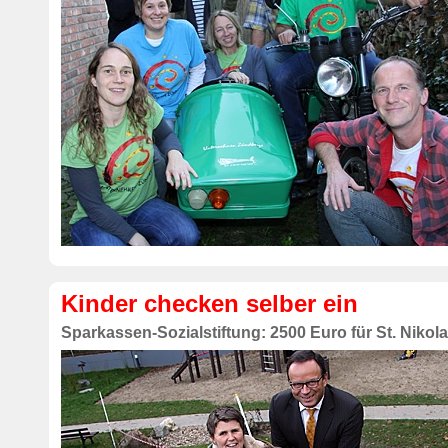
Kinder checken selber ein
Sparkassen-Sozialstiftung: 2500 Euro für St. Nikol