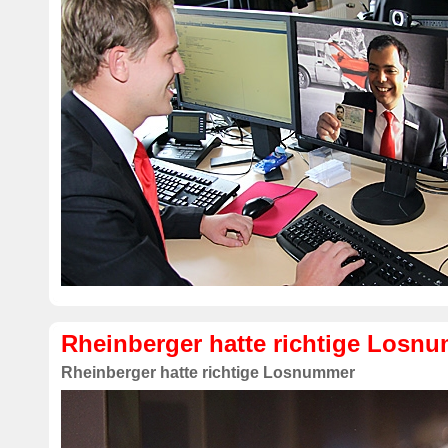
Rheinberger hatte richtige Losn
Rheinberger hatte richtige Losnummer