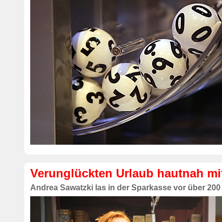
Verunglückten Urlaub hautnah mit
Andrea Sawatzki las in der Sparkasse vor über 200