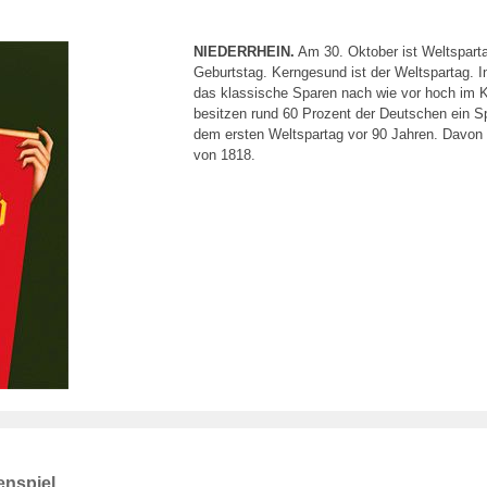
NIEDERRHEIN.
Am 30. Oktober ist Weltspartag
Geburtstag. Kerngesund ist der Weltspartag. I
das klassische Sparen nach wie vor hoch im Ku
besitzen rund 60 Prozent der Deutschen ein Sp
dem ersten Weltspartag vor 90 Jahren. Davon
von 1818.
enspiel