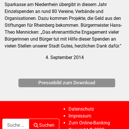
Sparkasse am Niederrhein übergibt in diesem Jahr
Einzelspenden an rund 80 Vereine, Verbände und
Organisationen. Dazu kommen Projekte, die Geld aus den
Stiftungen für Rheinberg bekommen. Bürgermeister Hans-
Theo Mennicken: „Das ehrenamtliche Engagement vieler
Bürgerinnen und Bürger tut mit Hilfe dieser Spenden an
vielen Stellen unserer Stadt Gutes, herzlichen Dank dafür."
4. September 2014
Pressebild zum Download
Datenschutz
Impressum
Suchen
Zum Online-Banking
Suchen