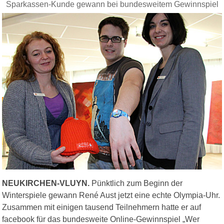
Sparkassen-Kunde gewann bei bundesweitem Gewinnspiel
NEUKIRCHEN-VLUYN.
Pünktlich zum Beginn der
Winterspiele gewann René Aust jetzt eine echte Olympia-Uhr.
Zusammen mit einigen tausend Teilnehmern hatte er auf
facebook für das bundesweite Online-Gewinnspiel „Wer