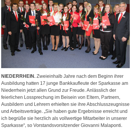
NIEDERRHEIN.
Zweieinhalb Jahre nach dem Beginn ihrer
Ausbildung hatten 17 junge Bankkaufleute der Sparkasse am
Niederrhein jetzt allen Grund zur Freude. Anlässlich der
feierlichen Lossprechung im Beisein von Eltern, Partnern,
Ausbildern und Lehrern erhielten sie ihre Abschlusszeugnisse
und Arbeitsverträge. „Sie haben gute Ergebnisse erreicht und
ich begrüße sie herzlich als vollwertige Mitarbeiter in unserer
Sparkasse“, so Vorstandsvorsitzender Giovanni Malaponti.