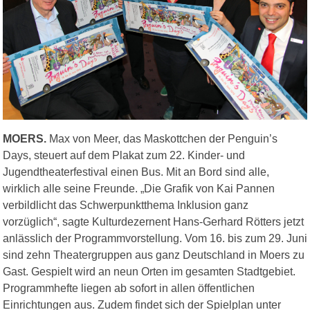
MOERS.
Max von Meer, das Maskottchen der Penguin’s
Days, steuert auf dem Plakat zum 22. Kinder- und
Jugendtheaterfestival einen Bus. Mit an Bord sind alle,
wirklich alle seine Freunde. „Die Grafik von Kai Pannen
verbildlicht das Schwerpunktthema Inklusion ganz
vorzüglich“, sagte Kulturdezernent Hans-Gerhard Rötters jetzt
anlässlich der Programmvorstellung. Vom 16. bis zum 29. Juni
sind zehn Theatergruppen aus ganz Deutschland in Moers zu
Gast. Gespielt wird an neun Orten im gesamten Stadtgebiet.
Programmhefte liegen ab sofort in allen öffentlichen
Einrichtungen aus. Zudem findet sich der Spielplan unter