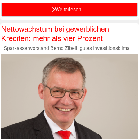
Weiterlesen …
Nettowachstum bei gewerblichen
Krediten: mehr als vier Prozent
Sparkassenvorstand Bernd Zibell: gutes Investitionsklima