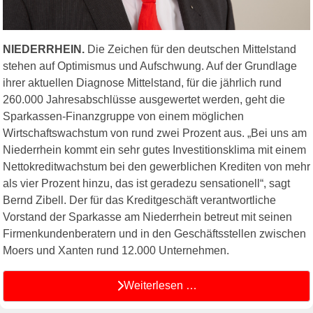
NIEDERRHEIN.
Die Zeichen für den deutschen Mittelstand
stehen auf Optimismus und Aufschwung. Auf der Grundlage
ihrer aktuellen Diagnose Mittelstand, für die jährlich rund
260.000 Jahresabschlüsse ausgewertet werden, geht die
Sparkassen-Finanzgruppe von einem möglichen
Wirtschaftswachstum von rund zwei Prozent aus. „Bei uns am
Niederrhein kommt ein sehr gutes Investitionsklima mit einem
Nettokreditwachstum bei den gewerblichen Krediten von mehr
als vier Prozent hinzu, das ist geradezu sensationell“, sagt
Bernd Zibell. Der für das Kreditgeschäft verantwortliche
Vorstand der Sparkasse am Niederrhein betreut mit seinen
Firmenkundenberatern und in den Geschäftsstellen zwischen
Moers und Xanten rund 12.000 Unternehmen.
Weiterlesen …