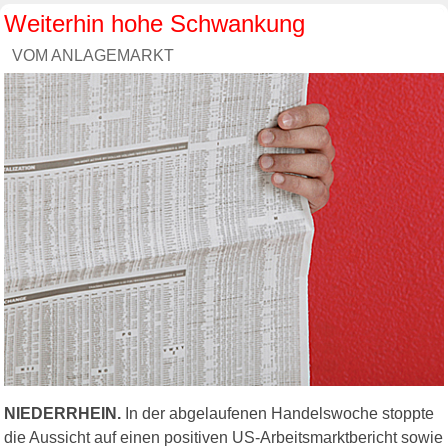
Weiterhin hohe Schwankung
VOM ANLAGEMARKT
NIEDERRHEIN.
In der abgelaufenen Handelswoche stoppte
die Aussicht auf einen positiven US-Arbeitsmarktbericht sowie