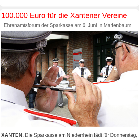
100.000 Euro für die Xantener Vereine
Ehrenamtsforum der Sparkasse am 6. Juni in Marienbaum
XANTEN.
Die Sparkasse am Niederrhein lädt für Donnerstag,