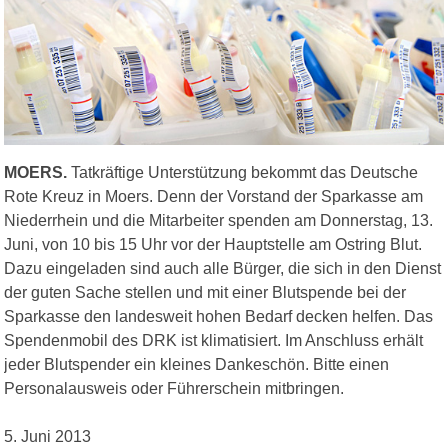
MOERS.
Tatkräftige Unterstützung bekommt das Deutsche
Rote Kreuz in Moers. Denn der Vorstand der Sparkasse am
Niederrhein und die Mitarbeiter spenden am Donnerstag, 13.
Juni, von 10 bis 15 Uhr vor der Hauptstelle am Ostring Blut.
Dazu eingeladen sind auch alle Bürger, die sich in den Dienst
der guten Sache stellen und mit einer Blutspende bei der
Sparkasse den landesweit hohen Bedarf decken helfen. Das
Spendenmobil des DRK ist klimatisiert. Im Anschluss erhält
jeder Blutspender ein kleines Dankeschön. Bitte einen
Personalausweis oder Führerschein mitbringen.
5. Juni 2013