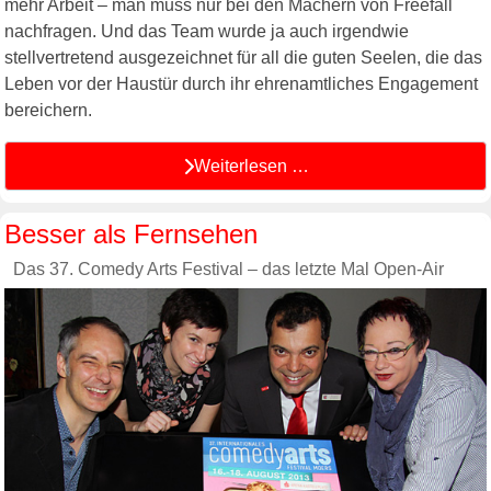
mehr Arbeit – man muss nur bei den Machern von Freefall
nachfragen. Und das Team wurde ja auch irgendwie
stellvertretend ausgezeichnet für all die guten Seelen, die das
Leben vor der Haustür durch ihr ehrenamtliches Engagement
bereichern.
Weiterlesen …
Besser als Fernsehen
Das 37. Comedy Arts Festival – das letzte Mal Open-Air