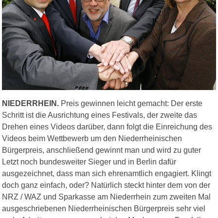
NIEDERRHEIN.
Preis gewinnen leicht gemacht: Der erste
Schritt ist die Ausrichtung eines Festivals, der zweite das
Drehen eines Videos darüber, dann folgt die Einreichung des
Videos beim Wettbewerb um den Niederrheinischen
Bürgerpreis, anschließend gewinnt man und wird zu guter
Letzt noch bundesweiter Sieger und in Berlin dafür
ausgezeichnet, dass man sich ehrenamtlich engagiert. Klingt
doch ganz einfach, oder? Natürlich steckt hinter dem von der
NRZ / WAZ und Sparkasse am Niederrhein zum zweiten Mal
ausgeschriebenen Niederrheinischen Bürgerpreis sehr viel