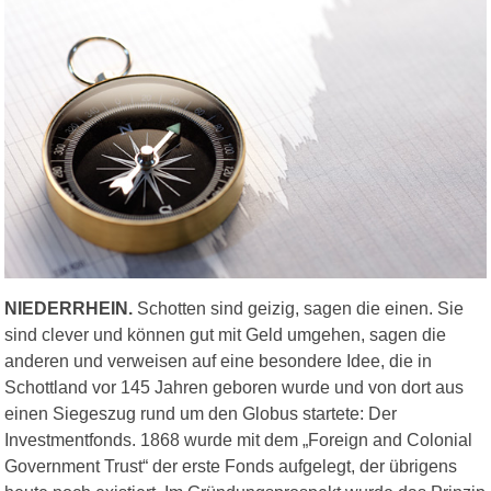
NIEDERRHEIN.
Schotten sind geizig, sagen die einen. Sie
sind clever und können gut mit Geld umgehen, sagen die
anderen und verweisen auf eine besondere Idee, die in
Schottland vor 145 Jahren geboren wurde und von dort aus
einen Siegeszug rund um den Globus startete: Der
Investmentfonds. 1868 wurde mit dem „Foreign and Colonial
Government Trust“ der erste Fonds aufgelegt, der übrigens