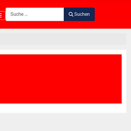
Suchen
Suchen