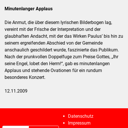
Minutenlanger Applaus
Die Anmut, die über diesem lyrischen Bilderbogen lag,
vereint mit der Frische der Interpretation und der
glaubhaften Andacht, mit der das Wirken Paulus’ bis hin zu
seinem ergreifenden Abschied von der Gemeinde
anschaulich geschildert wurde, faszinierte das Publikum.
Nach der prunkvollen Doppelfuge zum Preise Gottes, „Ihr
seine Engel, lobet den Herrn!“, gab es minutenlangen
Applaus und stehende Ovationen für ein rundum
besonderes Konzert.
12.11.2009
Datenschutz
Impressum