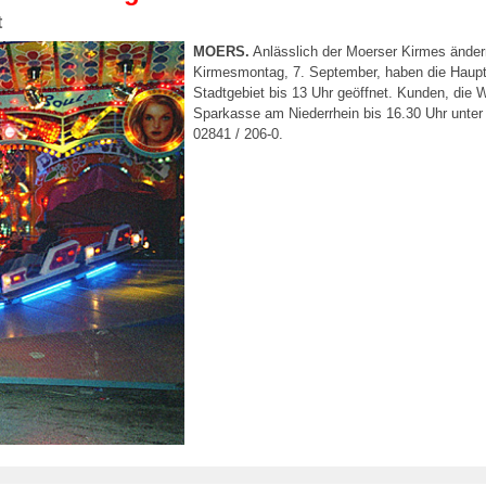
t
MOERS.
Anlässlich der Moerser Kirmes änder
Kirmesmontag, 7. September, haben die Haupts
Stadtgebiet bis 13 Uhr geöffnet. Kunden, die W
Sparkasse am Niederrhein bis 16.30 Uhr unter
02841 / 206-0.