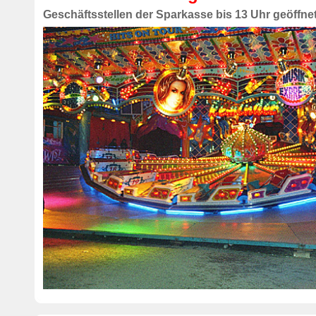
Geschäftsstellen der Sparkasse bis 13 Uhr geöffne