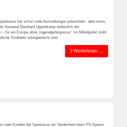
parkasse hat schon viele Ausstellungen präsentiert - aber keine,
agte Vorstand Bernhard Uppenkamp anlässlich der
 – für ein Europa ohne Jugendgefängnisse“. Im Mittelpunkt steht
dliche Straftäter untergebracht sind.
Weiterlesen …
n zwei Kunden der Sparkasse am Niederrhein beim PS-Sparen.