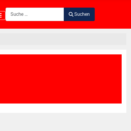
Suchen
Suchen