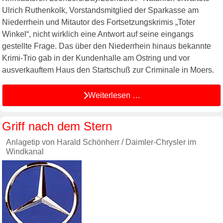
Ulrich Ruthenkolk, Vorstandsmitglied der Sparkasse am
Niederrhein und Mitautor des Fortsetzungskrimis „Toter
Winkel“, nicht wirklich eine Antwort auf seine eingangs
gestellte Frage. Das über den Niederrhein hinaus bekannte
Krimi-Trio gab in der Kundenhalle am Ostring und vor
ausverkauftem Haus den Startschuß zur Criminale in Moers.
Weiterlesen …
Griff nach dem Stern
Anlagetip von Harald Schönherr / Daimler-Chrysler im
Windkanal