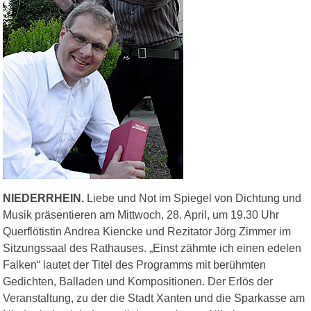
NIEDERRHEIN.
Liebe und Not im Spiegel von Dichtung und
Musik präsentieren am Mittwoch, 28. April, um 19.30 Uhr
Querflötistin Andrea Kiencke und Rezitator Jörg Zimmer im
Sitzungssaal des Rathauses. „Einst zähmte ich einen edelen
Falken“ lautet der Titel des Programms mit berühmten
Gedichten, Balladen und Kompositionen. Der Erlös der
Veranstaltung, zu der die Stadt Xanten und die Sparkasse am