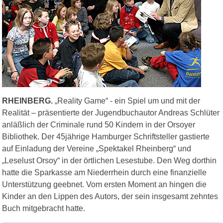
RHEINBERG.
„Reality Game“ - ein Spiel um und mit der
Realität – präsentierte der Jugendbuchautor Andreas Schlüter
anläßlich der Criminale rund 50 Kindern in der Orsoyer
Bibliothek. Der 45jährige Hamburger Schriftsteller gastierte
auf Einladung der Vereine „Spektakel Rheinberg“ und
„Leselust Orsoy“ in der örtlichen Lesestube. Den Weg dorthin
hatte die Sparkasse am Niederrhein durch eine finanzielle
Unterstützung geebnet. Vom ersten Moment an hingen die
Kinder an den Lippen des Autors, der sein insgesamt zehntes
Buch mitgebracht hatte.