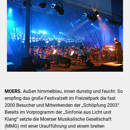
MOERS.
Außen himmelblau, innen dunstig und feucht. So
empfing das große Festivalzelt im Freizeitpark die fast
2000 Besucher und Mitwirkenden der „Schöpfung 2003“.
Bereits im Vorprogramm der „Sinfonie aus Licht und
Klang“ setzte die Moerser Musikalische Gesellschaft
(MMG) mit einer Uraufführung und einem breiten