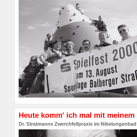
Heute komm' ich mal mit meinem
Dr. Stratmanns Zwerchfellpraxis im Nibelungenbad