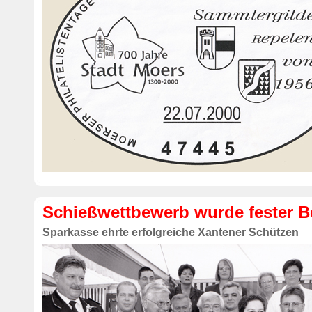
Schießwettbewerb wurde fester Be
Sparkasse ehrte erfolgreiche Xantener Schützen