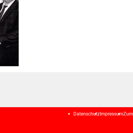
Datenschutz
Impressum
Zum 