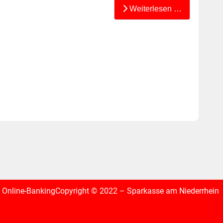
Weiterlesen …
Online-Banking
Copyright © 2022 – Sparkasse am Niederrhein