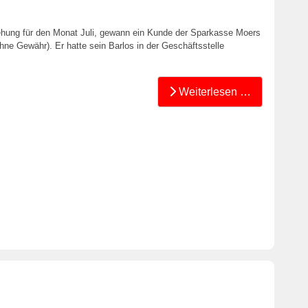
hung für den Monat Juli, gewann ein Kunde der Sparkasse Moers
e Gewähr). Er hatte sein Barlos in der Geschäftsstelle
Weiterlesen …