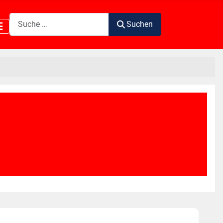
Suchen
Suchen