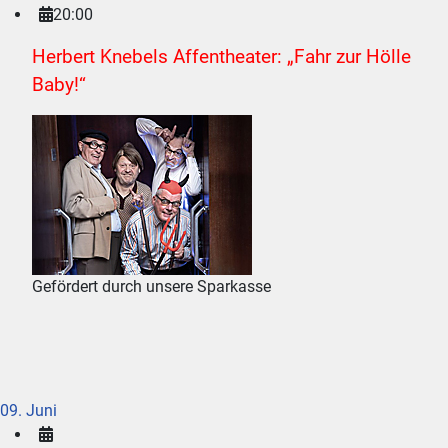
20:00
Herbert Knebels Affentheater: „Fahr zur Hölle
Baby!“
Gefördert durch unsere Sparkasse
09. Juni