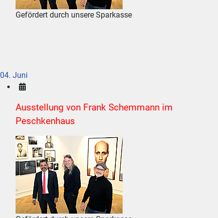
Gefördert durch unsere Sparkasse
04. Juni
Ausstellung von Frank Schemmann im
Peschkenhaus