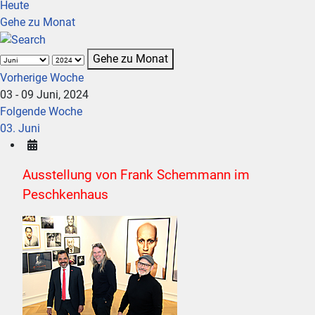
Heute
Gehe zu Monat
Gehe zu Monat
Vorherige Woche
03 - 09 Juni, 2024
Folgende Woche
03. Juni
Ausstellung von Frank Schemmann im
Peschkenhaus