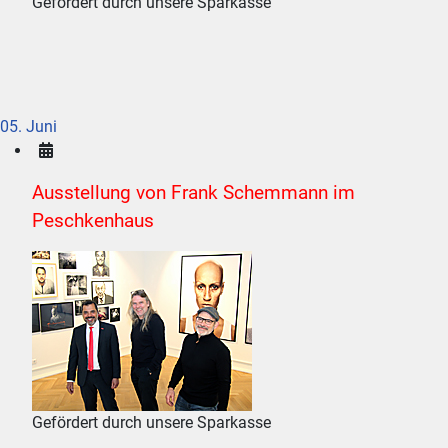
Gefördert durch unsere Sparkasse
05. Juni
Ausstellung von Frank Schemmann im
Peschkenhaus
Gefördert durch unsere Sparkasse