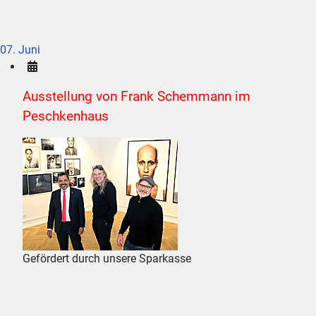
07. Juni
Ausstellung von Frank Schemmann im
Peschkenhaus
Gefördert durch unsere Sparkasse