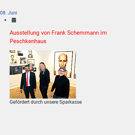
08. Juni
Ausstellung von Frank Schemmann im
Peschkenhaus
Gefördert durch unsere Sparkasse