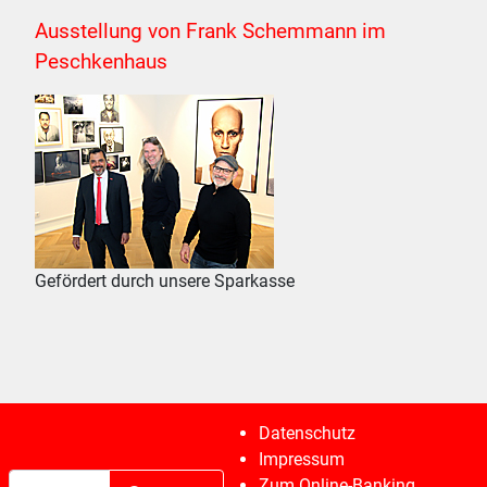
Ausstellung von Frank Schemmann im
Peschkenhaus
Gefördert durch unsere Sparkasse
Datenschutz
Impressum
Suchen
Zum Online-Banking