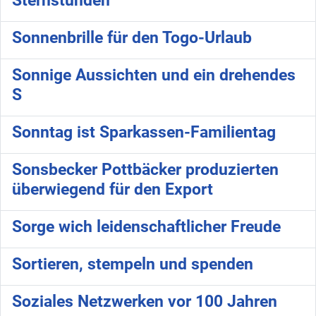
Sternstunden
Sonnenbrille für den Togo-Urlaub
Sonnige Aussichten und ein drehendes
S
Sonntag ist Sparkassen-Familientag
Sonsbecker Pottbäcker produzierten
überwiegend für den Export
Sorge wich leidenschaftlicher Freude
Sortieren, stempeln und spenden
Soziales Netzwerken vor 100 Jahren