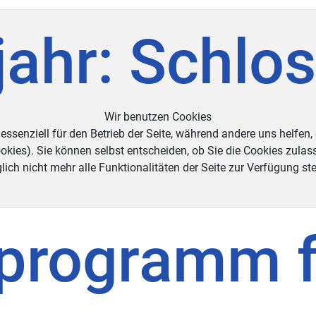
jahr: Schlo
Wir benutzen Cookies
essenziell für den Betrieb der Seite, während andere uns helfen,
okies). Sie können selbst entscheiden, ob Sie die Cookies zulas
ich nicht mehr alle Funktionalitäten der Seite zur Verfügung st
programm fl