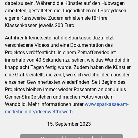
dabei zu sein. Während die Künstler auf den Hubwagen
arbeiteten, gestalteten die Jugendlichen mit Spraydosen
eigene Kunstwerke. Zudem erhielten sie für ihre
Klassenkassen jeweils 200 Euro.
Auf ihrer Internetseite hat die Sparkasse dazu jetzt
verschiedene Videos und eine Dokumentation des
Projektes veröffentlicht. In einem Zeitraffervideo ist
innerhalb von 40 Sekunden zu sehen, wie das Wandbild in
knapp acht Tagen fertig wurde. Zudem haben die Künstler
eine Grafik erstellt, die zeigt, wo sich welche Ideen aus den
einzelnen Gewinnertexten wiederfinden. Seit Beginn des
Projektes bleiben immer wieder Passanten an der Julius-
Genner-Straße stehen und machen Fotos von dem
Wandbild. Mehr Informationen unter
www.sparkasse-am-
niederhein.de/ideenwettbewerb.
15. September 2023