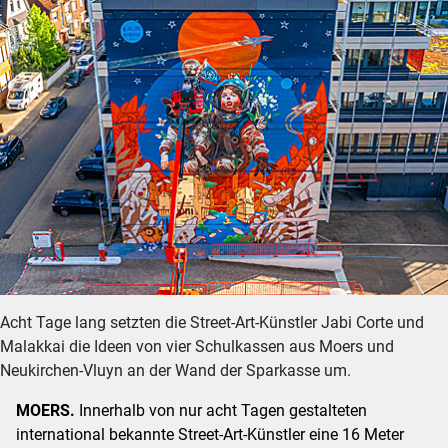
Acht Tage lang setzten die Street-Art-Künstler Jabi Corte und
Malakkai die Ideen von vier Schulkassen aus Moers und
Neukirchen-Vluyn an der Wand der Sparkasse um.
MOERS.
Innerhalb von nur acht Tagen gestalteten
international bekannte Street-Art-Künstler eine 16 Meter