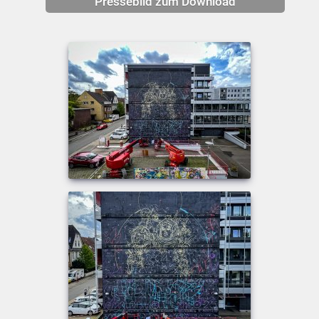
Pressebild zum Download