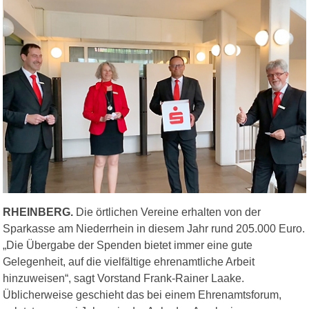
RHEINBERG.
Die örtlichen Vereine erhalten von der
Sparkasse am Niederrhein in diesem Jahr rund 205.000 Euro.
„Die Übergabe der Spenden bietet immer eine gute
Gelegenheit, auf die vielfältige ehrenamtliche Arbeit
hinzuweisen“, sagt Vorstand Frank-Rainer Laake.
Üblicherweise geschieht das bei einem Ehrenamtsforum,