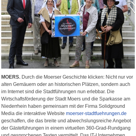
MOERS.
Durch die Moerser Geschichte klicken: Nicht nur vor
alten Gemäuern oder an historischen Plätzen, sondern auch
im Internet sind die Stadtführungen nun erlebbar. Die
Wirtschaftsförderung der Stadt Moers und die Sparkasse am
Niederrhein haben gemeinsam mit der Firma Solidground
Media die interaktive Website
moerser-stadtfuehrungen.de
geschaffen, die das breite und abwechslungsreiche Angebot
der Gästeführungen in einem virtuellen 360-Grad-Rundgang
und gesprochenen Texten vermittelt. Das IT-Unternehmen