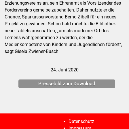
Erziehungsvereins an, sein Ehrenamt als Vorsitzender des
Fördervereins gerne beizubehalten. Daher nutzte er die
Chance, Sparkassenvorstand Bernd Zibell für ein neues
Projekt zu gewinnen: Schon bald möchte die Bibliothek
neue Tablets anschaffen, „um als moderner Ort des
Lernens wahrgenommen zu werden, der die
Medienkompetenz von Kindern und Jugendlichen fördert“,
sagt Gisela Zwiener-Busch.
24. Juni 2020
Pressebild zum Download
Datenschutz
Impressum