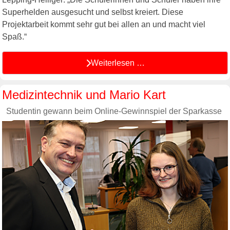
Superhelden ausgesucht und selbst kreiert. Diese
Projektarbeit kommt sehr gut bei allen an und macht viel
Spaß.“
Weiterlesen …
Medizintechnik und Mario Kart
Studentin gewann beim Online-Gewinnspiel der Sparkasse