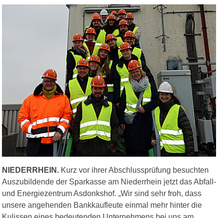
NIEDERRHEIN.
Kurz vor ihrer Abschlussprüfung besuchten
Auszubildende der Sparkasse am Niederrhein jetzt das Abfall-
und Energiezentrum Asdonkshof. „Wir sind sehr froh, dass
unsere angehenden Bankkaufleute einmal mehr hinter die
Kulissen eines bedeutenden Unternehmens bei uns am