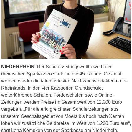
NIEDERRHEIN
. Der Schülerzeitungswettbewerb der
rheinischen Sparkassen startet in die 45. Runde. Gesucht
werden wieder die talentiertesten Nachwuchsredakteure des
Rheinlands. In den vier Kategorien Grundschule,
weiterführende Schulen, Förderschulen sowie Online-
Zeitungen werden Preise im Gesamtwert von 12.000 Euro
vergeben. „Für die erfolgreichsten Schülerzeitungen aus
unserem Geschäftsgebiet von Moers bis hoch nach Xanten
loben wir zusätzliche Geldpreise im Wert von 1.200 Euro aus“,
sagt Lena Kempken von der Sparkasse am Niederrhein.