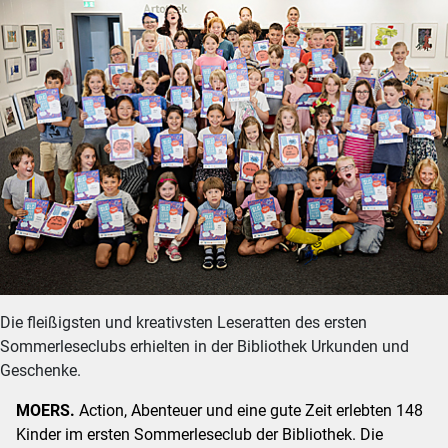
Die fleißigsten und kreativsten Leseratten des ersten
Sommerleseclubs erhielten in der Bibliothek Urkunden und
Geschenke.
MOERS.
Action, Abenteuer und eine gute Zeit erlebten 148
Kinder im ersten Sommerleseclub der Bibliothek. Die