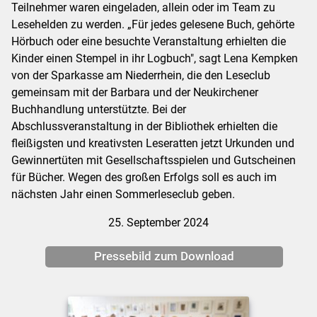
Teilnehmer waren eingeladen, allein oder im Team zu
Lesehelden zu werden. „Für jedes gelesene Buch, gehörte
Hörbuch oder eine besuchte Veranstaltung erhielten die
Kinder einen Stempel in ihr Logbuch", sagt Lena Kempken
von der Sparkasse am Niederrhein, die den Leseclub
gemeinsam mit der Barbara und der Neukirchener
Buchhandlung unterstützte. Bei der
Abschlussveranstaltung in der Bibliothek erhielten die
fleißigsten und kreativsten Leseratten jetzt Urkunden und
Gewinnertüten mit Gesellschaftsspielen und Gutscheinen
für Bücher. Wegen des großen Erfolgs soll es auch im
nächsten Jahr einen Sommerleseclub geben.
25. September 2024
Pressebild zum Download