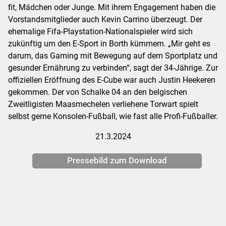
fit, Mädchen oder Junge. Mit ihrem Engagement haben die
Vorstandsmitglieder auch Kevin Carrino überzeugt. Der
ehemalige Fifa-Playstation-Nationalspieler wird sich
zukünftig um den E-Sport in Borth kümmern. „Mir geht es
darum, das Gaming mit Bewegung auf dem Sportplatz und
gesunder Ernährung zu verbinden“, sagt der 34-Jährige. Zur
offiziellen Eröffnung des E-Cube war auch Justin Heekeren
gekommen. Der von Schalke 04 an den belgischen
Zweitligisten Maasmechelen verliehene Torwart spielt
selbst gerne Konsolen-Fußball, wie fast alle Profi-Fußballer.
21.3.2024
Pressebild zum Download