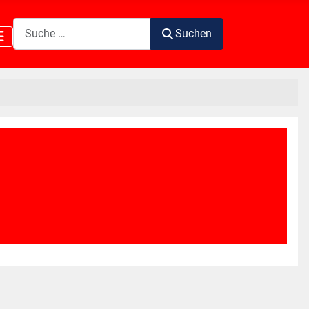
Suchen
Suchen